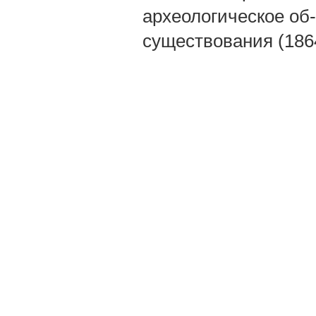
археологическое об-
существования (1864—