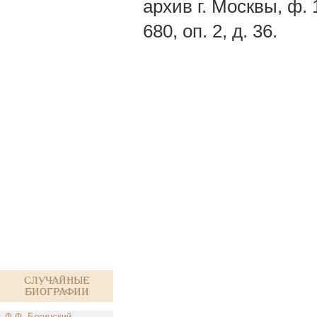
архив г. Москвы, ф. 1
680, оп. 2, д. 36.
Случайные
биографии
Ф.Ф. Богинский