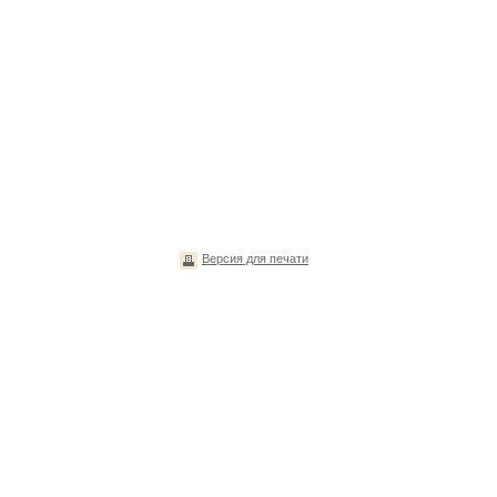
Версия для печати