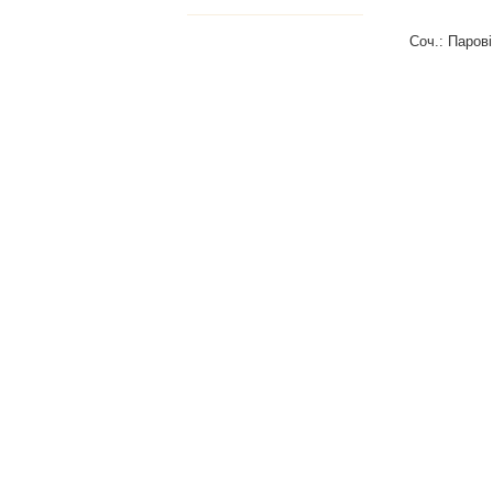
Соч.: Паров