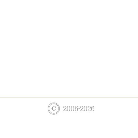
2006-2026