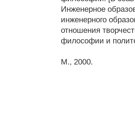
Инженерное образов
инженерного образов
отношения творчест
философии и полит
М., 2000.