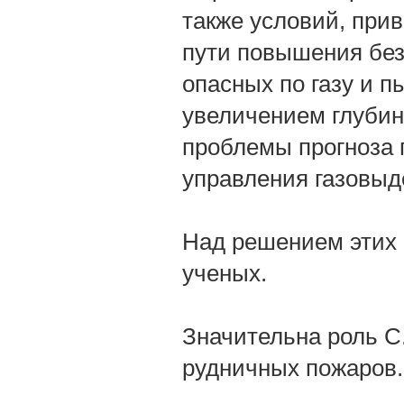
также условий, при
пути повышения без
опасных по газу и п
увеличением глубин
проблемы прогноза 
управления газовыд
Над решением этих 
ученых.
Значительна роль С
рудничных пожаров.