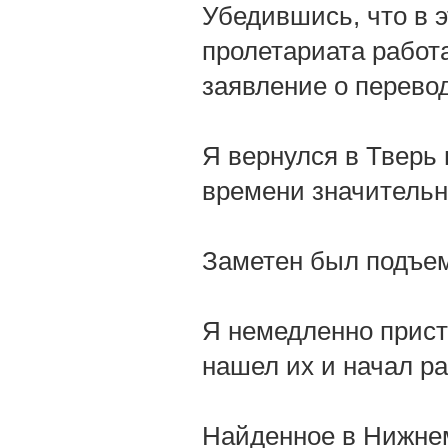
Убедившись, что в 
пролетариата работа
заявление о перевод
Я вернулся в Тверь 
времени значительн
Заметен был подъем
Я немедленно прист
нашел их и начал ра
Найденное в Нижнем