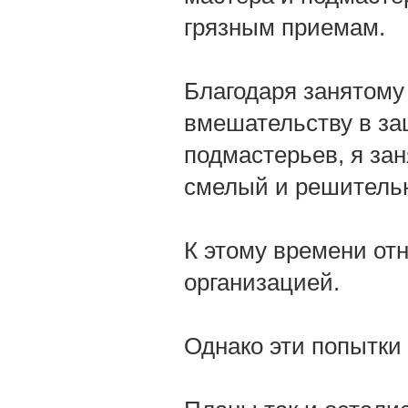
грязным приемам.
Благодаря занятом
вмешательству в за
подмастерьев, я зан
смелый и решитель
К этому времени отн
организацией.
Однако эти попытки 