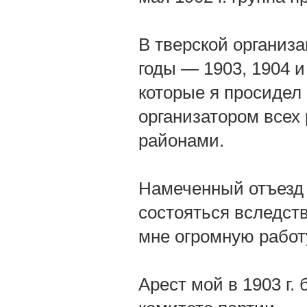
В тверской организа
годы — 1903, 1904 и
которые я просидел 
организатором всех
районами.
Намеченный отъезд м
состояться вследст
мне огромную работ
Арест мой в 1903 г.