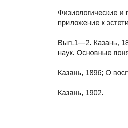
Физиологические и 
приложение к эстет
Вып.1—2. Казань, 
наук. Основные пон
Казань, 1896; О вос
Казань, 1902.