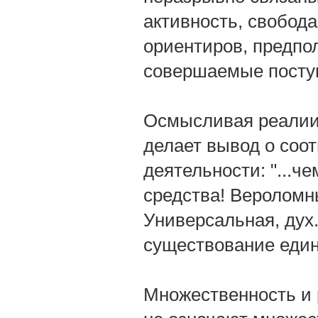
активность, свобод
ориентиров, предпо
совершаемые посту
Осмысливая реалии 
делает вывод о соот
деятельности: "...
средства! Вероломн
Универсальная, дух.
существование един
Множественность и 