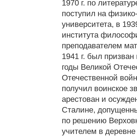
1970 г. по литературе
поступил на физико
университета, в 193
института философии
преподавателем мат
1941 г. был призван
годы Великой Отече
Отечественной войн
получил воинское зв
арестован и осужден
Сталине, допущенные
по решению Верховн
учителем в деревне 