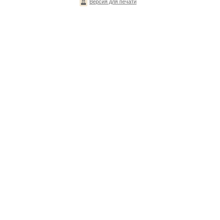
Версия для печати