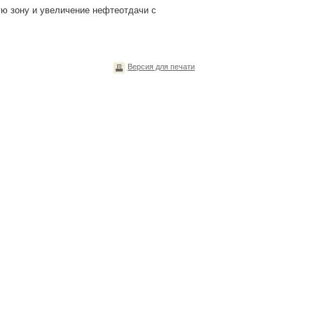
ую зону и увеличение нефтеотдачи с
Версия для печати