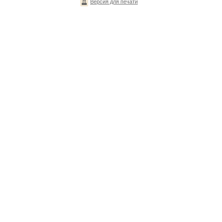
Версия для печати