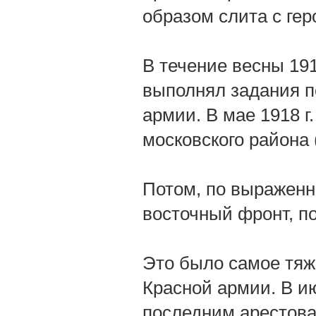
образом слита с ге
В течение весны 191
выполнял задания 
армии. В мае 1918 
московского района
Потом, по выраженн
восточный фронт, п
Это было самое тяж
Красной армии. В и
последним арестова