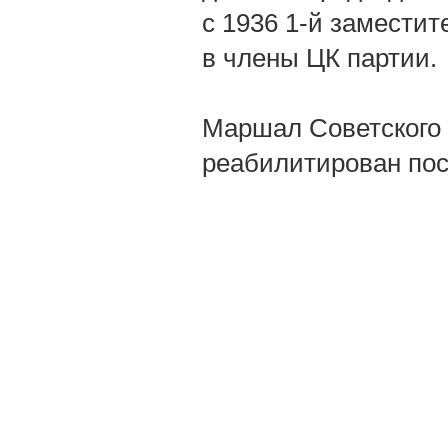
с 1936 1-й замести
в члены ЦК партии.
Маршал Советского 
реабилитирован посм