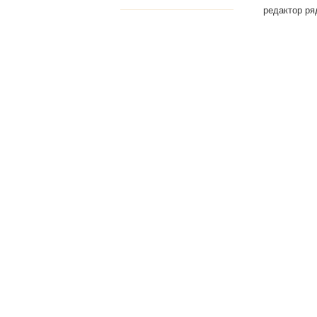
редактор ря