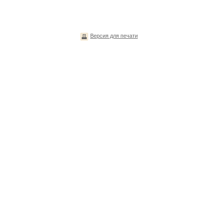
Версия для печати