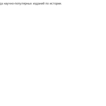
да научно-популярных изданий по истории.