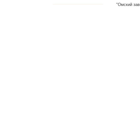
"Омский зав