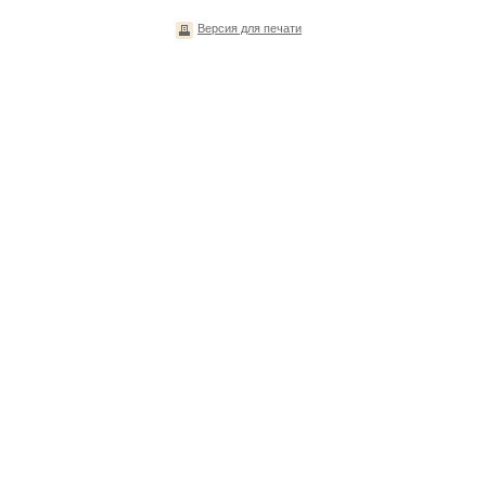
Версия для печати