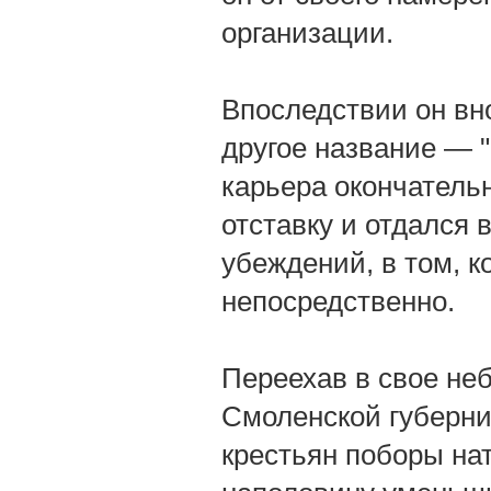
организации.
Впоследствии он вно
другое название — 
карьера окончательн
отставку и отдался
убеждений, в том, 
непосредственно.
Переехав в свое не
Смоленской губерни
крестьян поборы на