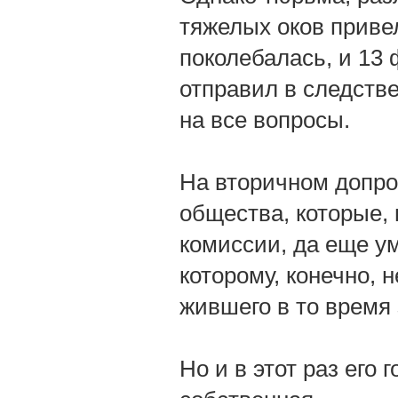
тяжелых оков привел
поколебалась, и 13
отправил в следстве
на все вопросы.
На вторичном допро
общества, которые, 
комиссии, да еще ум
которому, конечно, 
жившего в то время 
Но и в этот раз его