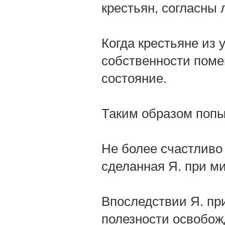
крестьян, согласны
Когда крестьяне из 
собственности поме
состояние.
Таким образом попыт
Не более счастливо
сделанная Я. при ми
Впоследствии Я. пр
полезности освобож