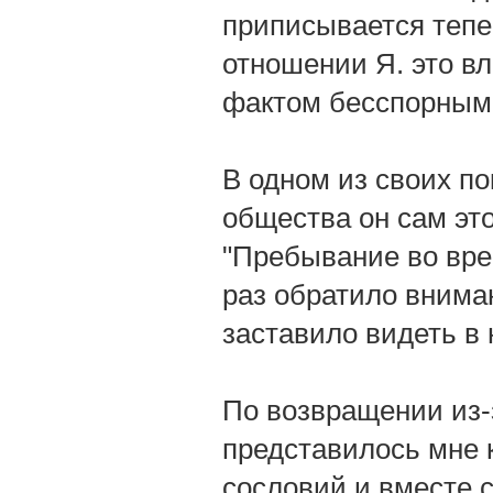
приписывается тепе
отношении Я. это вл
фактом бесспорным
В одном из своих по
общества он сам эт
"Пребывание во вре
раз обратило внима
заставило видеть в 
По возвращении из-
представилось мне 
сословий и вместе 