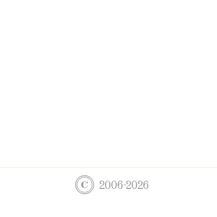
2006-2026