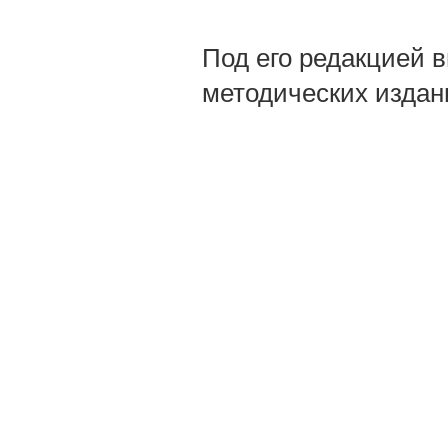
Под его редакцией 
методических издан