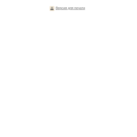
Версия для печати