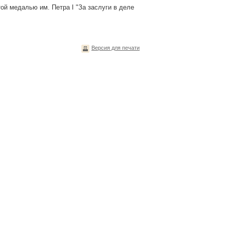
ой медалью им. Петра I "За заслуги в деле
Версия для печати