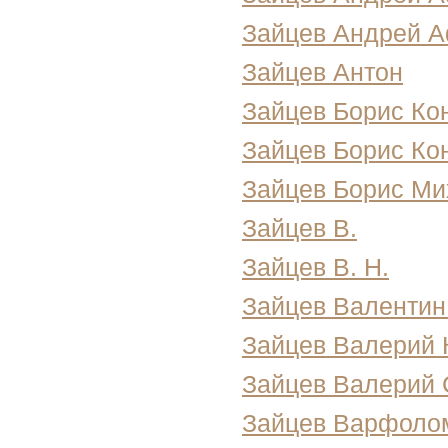
Зайцев Андрей Аф
Зайцев Антон
Зайцев Борис Кон
Зайцев Борис Ко
Зайцев Борис Ми
Зайцев В.
Зайцев В. Н.
Зайцев Валентин
Зайцев Валерий 
Зайцев Валерий 
Зайцев Варфолом