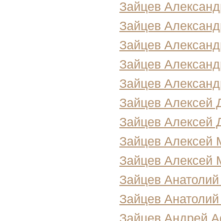
Зайцев Александ
Зайцев Александ
Зайцев Александ
Зайцев Александ
Зайцев Александ
Зайцев Алексей 
Зайцев Алексей 
Зайцев Алексей 
Зайцев Алексей 
Зайцев Анатолий
Зайцев Анатоли
Зайцев Андрей А