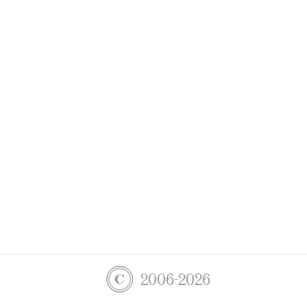
2006-2026