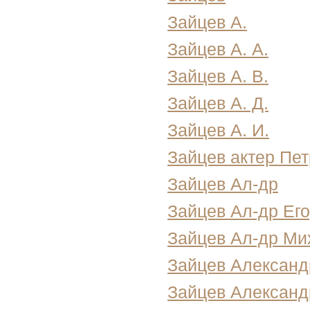
Зайцев А.
Зайцев А. А.
Зайцев А. В.
Зайцев А. Д.
Зайцев А. И.
Зайцев актер Пет
Зайцев Ал-др
Зайцев Ал-др Его
Зайцев Ал-др Ми
Зайцев Александ
Зайцев Алексан