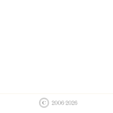
2006-2026