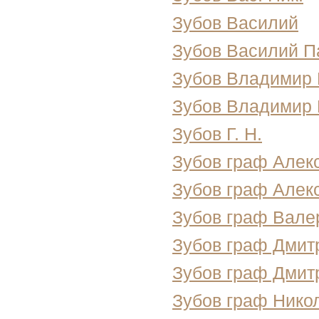
Зубов Василий
Зубов Василий П
Зубов Владимир
Зубов Владимир
Зубов Г. Н.
Зубов граф Алек
Зубов граф Алек
Зубов граф Вале
Зубов граф Дмит
Зубов граф Дмит
Зубов граф Нико