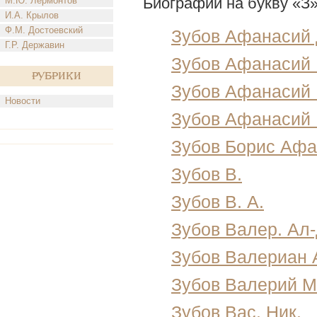
Биографии на букву «З
М.Ю. Лермонтов
И.А. Крылов
Ф.М. Достоевский
Зубов Афанасий 
Г.Р. Державин
Зубов Афанасий 
Рубрики
Зубов Афанасий 
Новости
Зубов Афанасий 
Зубов Борис Афа
Зубов В.
Зубов В. А.
Зубов Валер. Ал-
Зубов Валериан 
Зубов Валерий 
Зубов Вас. Ник.