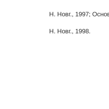
Н. Новг., 1997; Осн
Н. Новг., 1998.