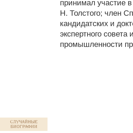
принимал участие в
Н. Толстого; член 
кандидатских и докт
экспертного совета 
промышленности пр
Случайные
биографии