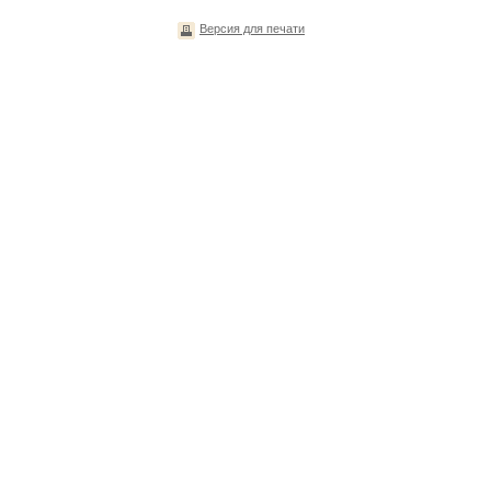
Версия для печати