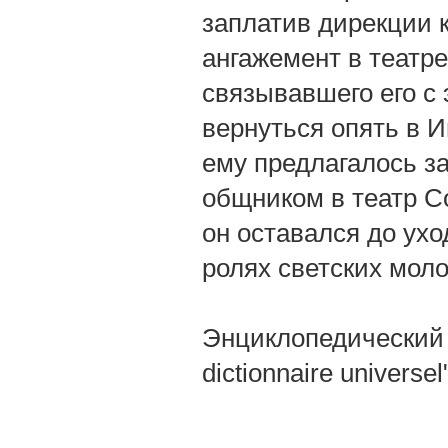
заплатив дирекции к
ангажемент в театре
связывавшего его с
вернуться опять в 
ему предлагалось за
общником в театр Com
он оставался до ухо
ролях светских моло
Энциклопедический 
dictionnaire universe