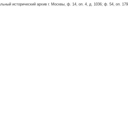
льный исторический архив г. Москвы, ф. 14, оп. 4, д. 1036; ф. 54, оп. 179,