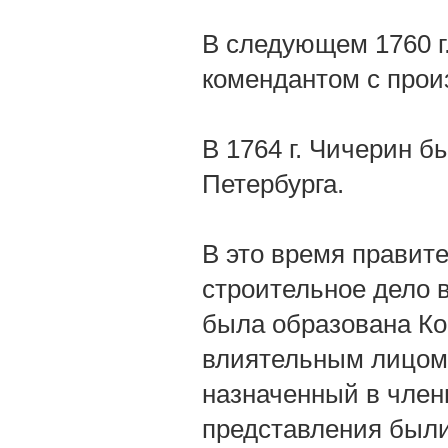
В следующем 1760 г.
комендантом с прои
В 1764 г. Чичерин 
Петербурга.
В это время правит
строительное дело в
была образована Ко
влиятельным лицом 
назначенный в члены
представления были