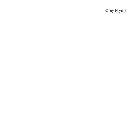
Отцу Игумен