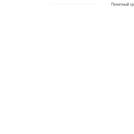
Почетный гр