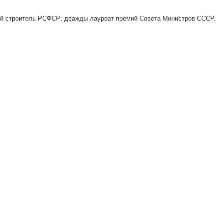
й строитель РСФСР; дважды лауреат премий Совета Министров СССР.