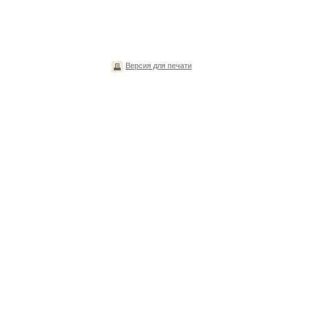
Версия для печати