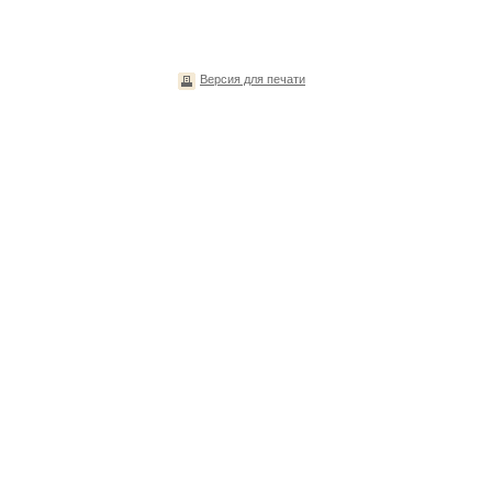
Версия для печати