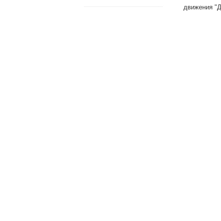
движения "Д