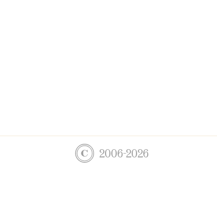
2006-2026