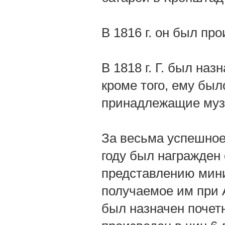
В 1816 г. он был про
В 1818 г. Г. был на
кроме того, ему был
принадлежащие муз
За весьма успешное
году был награжден о
представлению мини
получаемое им при А
был назначен почет