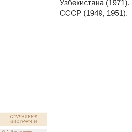
Узбекистана (1971)
СССР (1949, 1951).
Случайные
биографии
О.А. Богатырева