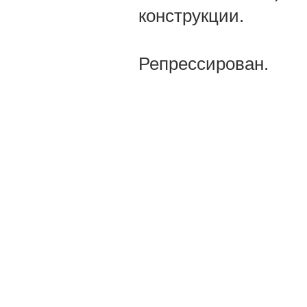
конструкции.
Репрессирован.