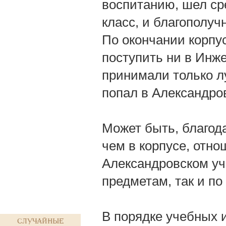
воспитанию, шел ср
класс, и благополучн
По окончании корпус
поступить ни в Инж
принимали только л
попал в Александро
Может быть, благод
чем в корпусе, отно
Александровском уч
предметам, так и по
В порядке учебных 
Случайные