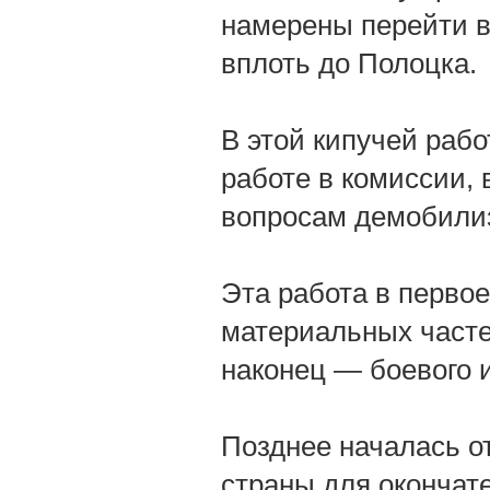
намерены перейти в
вплоть до Полоцка.
В этой кипучей рабо
работе в комиссии,
вопросам демобили
Эта работа в перво
материальных часте
наконец — боевого 
Позднее началась о
страны для окончат