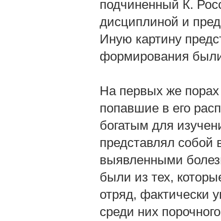
подчиненный К. Рос
дисциплиной и пред
Иную картину предс
формирования были
На первых же порах
попавшие в его рас
богатым для изучен
представлял собой 
выявленными болез
были из тех, которы
отряд, фактически 
среди них порочног