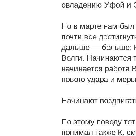
овладению Уфой и О
Но в марте нам был
почти все достигнут
дальше — больше: К
Волги. Начинаются 
начинается работа 
нового удара и меры
Начинают воздвигат
По этому поводу тот
понимал также К. с