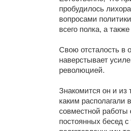
пробудилось лихора
вопросами политики
всего полка, а также
Свою отсталость в 
наверстывает усиле
революцией.
Знакомится он и из 
каким располагали в
совместной работы 
постоянных бесед с