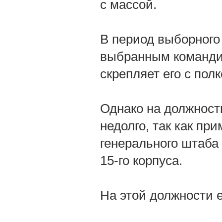
с массой.
В период выборного
выбранным команди
скрепляет его с полк
Однако на должност
недолго, так как пр
генерального штаба
15-го корпуса.
На этой должности 