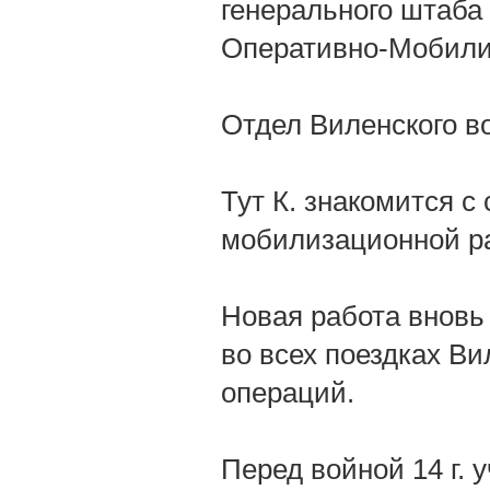
генерального штаба
Оперативно-Мобили
Отдел Виленского во
Тут К. знакомится с
мобилизационной ра
Новая работа вновь 
во всех поездках Ви
операций.
Перед войной 14 г. 