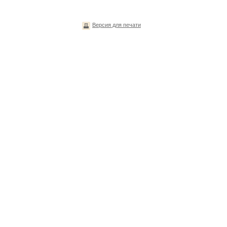
Версия для печати