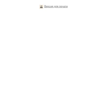
Версия для печати