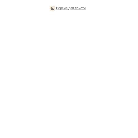
Версия для печати