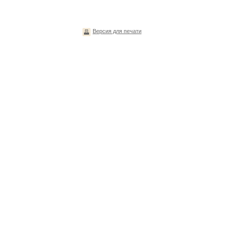
Версия для печати