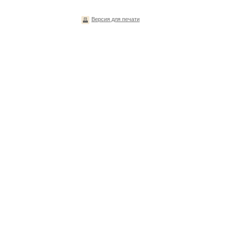
Версия для печати