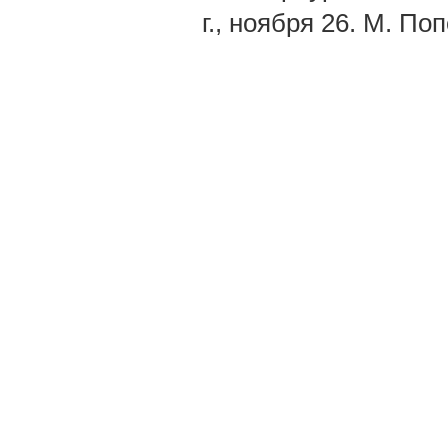
г., ноября 26. М. По