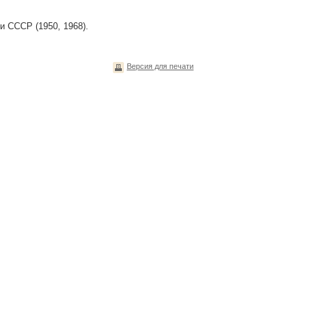
 СССР (1950, 1968).
Версия для печати