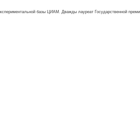
кспериментальной базы ЦИАМ. Дважды лауреат Государственной премии