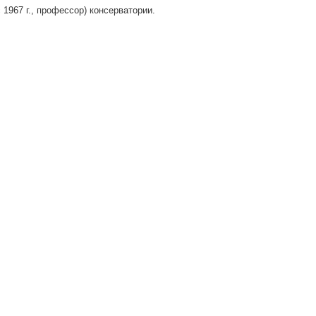
 1967 г., профессор) консерватории.