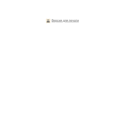
Версия для печати