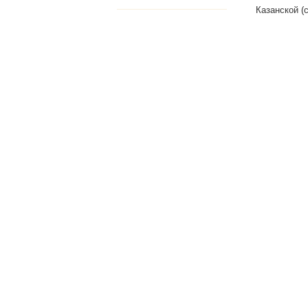
Казанской (с