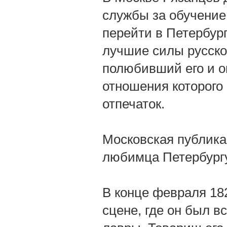
службы за обучение
перейти в Петербург
лучшие силы русско
полюбивший его и о
отношения которого 
отпечаток.
Московская публика
любимца Петербургу
В конце февраля 18
сцене, где он был в