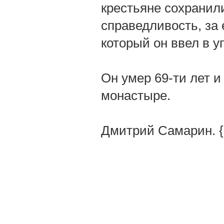
крестьяне сохранили
справедливость, за 
который он ввел в 
Он умер 69-ти лет и
монастыре.
Дмитрий Самарин. 