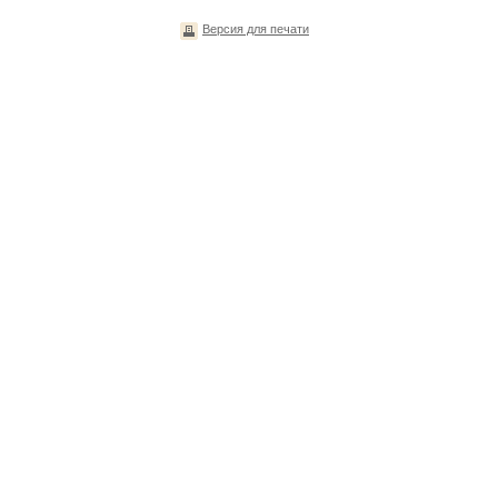
Версия для печати