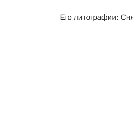
Его литографии: Сня