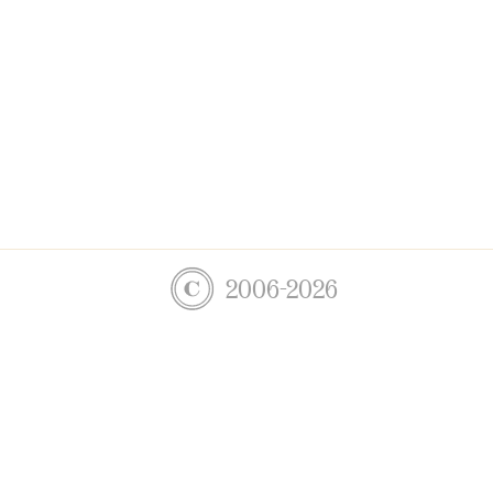
2006-2026