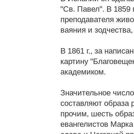
"Св. Павел". В 1859
преподавателя живо
ваяния и зодчества,
В 1861 г., за напис
картину "Благовеще
академиком.
Значительное число
составляют образа 
прочим, шесть обра
евангелистов Марка